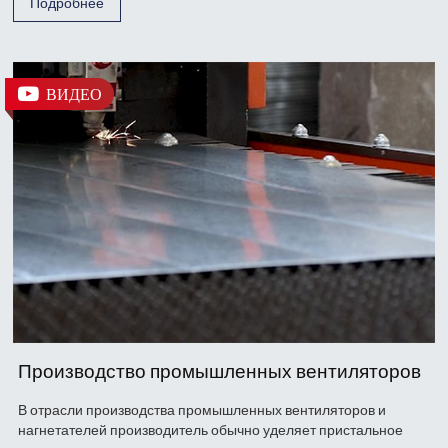
Подробнее
ВИДЕО
Производство промышленных вентиляторов
В отрасли производства промышленных вентиляторов и
нагнетателей производитель обычно уделяет пристальное