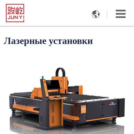

Лазерные установки