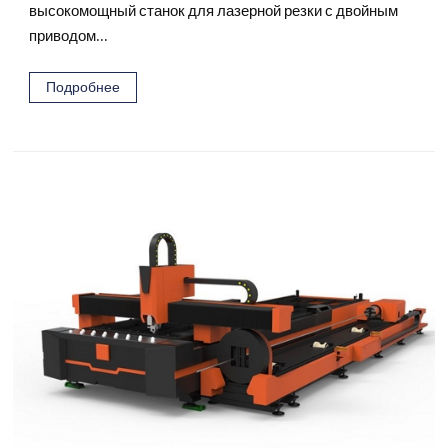
высокомощный станок для лазерной резки с двойным
приводом...
Подробнее