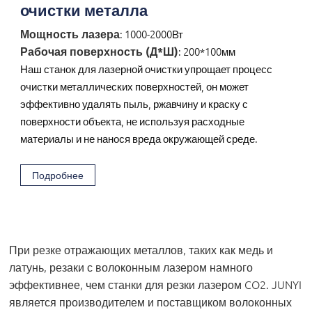
очистки металла
Мощность лазера
: 1000-2000Вт
Рабочая поверхность (Д*Ш)
: 200*100мм
Наш станок для лазерной очистки упрощает процесс
очистки металлических поверхностей, он может
эффективно удалять пыль, ржавчину и краску с
поверхности объекта, не используя расходные
материалы и не нанося вреда окружающей среде.
Подробнее
При резке отражающих металлов, таких как медь и
латунь, резаки с волоконным лазером намного
эффективнее, чем станки для резки лазером CO2. JUNYI
является производителем и поставщиком волоконных