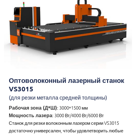
Оптоволоконный лазерный станок
VS3015
(для резки металла средней толщины)
Рабочая зона (Д*Ш)
: 3000*1500 мм
Мощность лазера
: 3000 Вт/4000 Вт/6000 Вт
Станок для резки волоконным лазером серии VS3015
достаточно универсален, чтобы удовлетворить любые