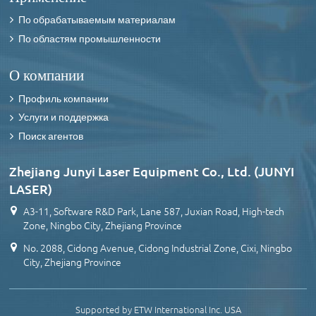
По обрабатываемым материалам
По областям промышленности
О компании
Профиль компании
Услуги и поддержка
Поиск агентов
Zhejiang Junyi Laser Equipment Co., Ltd. (JUNYI
LASER)
A3-11, Software R&D Park, Lane 587, Juxian Road, High-tech
Zone, Ningbo City, Zhejiang Province
No. 2088, Cidong Avenue, Cidong Industrial Zone, Cixi, Ningbo
City, Zhejiang Province
Supported by ETW International Inc. USA