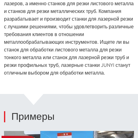
лазеров, а именно станков для резки листового металла
и станков для резки металлических труб. Компания
разрабатывает и производит станки для лазерной резки
с лучшими решениями, чтобы удовлетворить различные
требования клиентов в отношении
металлообрабатывающих инструментов. Ищете ли вы
станок для обработки листового металла для резки
тонкого металла или станок для лазерной резки труб и
резки профильных труб, лазерные станки JUNYI станут
отличным выбором для обработки металла.
Примеры