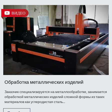
ВИДЕО
Обработка металлических изделий
Заказчик специализируется на металлообработке, занимается
обработкой металлических изделий сложной формы из таких
материалов как углеродистая сталь...