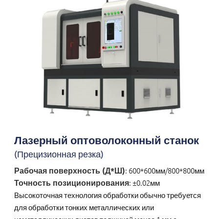
Лазерный оптоволоконный станок
(Прецизионная резка)
Рабочая поверхность (Д*Ш)
: 600*600мм/800*800мм
Точность позиционирования
: ±0.02мм
Высокоточная технология обработки обычно требуется
для обработки тонких металлических или