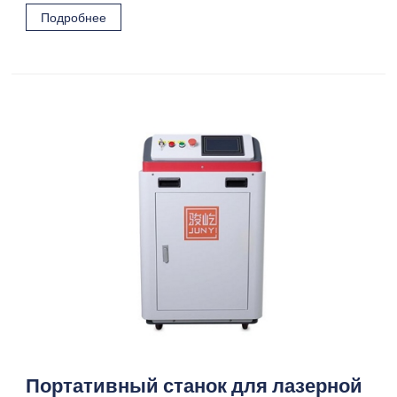
Подробнее
Портативный станок для лазерной