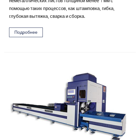
неметаллических листов толщиной менее 1 мм с
помощью таких процессов, как штамповка, гибка,
глубокая вытяжка, сварка и сборка.
Подробнее