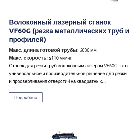
Волоконный лазерный станок
VF60G (резка металлических труб и
профилей)
Макс. длина готовой трубы
: 6000 мм
Макс. скорость
: ≤110 м/мин
Станок для резки труб волоконным лазером VF60G - это
универсальное и производительное решение для резки
и просверливания отверстий на квадратных...
Подробнее