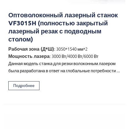
Оптоволоконный лазерный станок
VF3015H (полностью закрытый
лазерный резак с подводным
столом)
Рабочая зона (Д*Ш)
: 3050*1540 мм*2
Мощность лазера
: 3000 Вт/4000 Вт/6000 Вт
Данная модель станка для резки волоконным лазером
была разработана в ответ на глобальные потребности ...
Подробнее