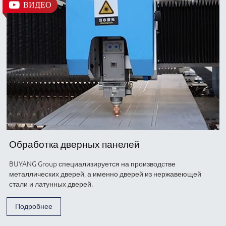
ВИДЕО
Обработка дверных панелей
BUYANG Group специализируется на производстве
металлических дверей, а именно дверей из нержавеющей
стали и латунных дверей.
Подробнее