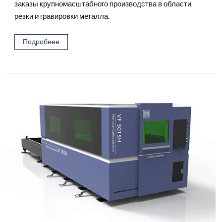
заказы крупномасштабного производства в области
резки и гравировки металла.
Подробнее