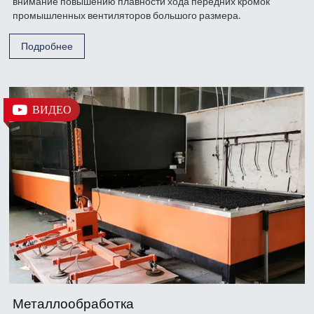
внимание повышению плавности хода передних кромок
промышленных вентиляторов большого размера.
Подробнее
ВИДЕО
Металлообработка