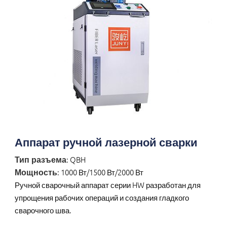
Аппарат ручной лазерной сварки
Тип разъема
: QBH
Мощность
: 1000 Вт/1500 Вт/2000 Вт
Ручной сварочный аппарат серии HW разработан для
упрощения рабочих операций и создания гладкого
сварочного шва.