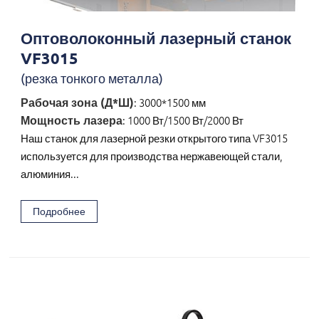
Оптоволоконный лазерный станок
VF3015
(резка тонкого металла)
Рабочая зона (Д*Ш)
: 3000*1500 мм
Мощность лазера
: 1000 Вт/1500 Вт/2000 Вт
Наш станок для лазерной резки открытого типа VF3015
используется для производства нержавеющей стали,
алюминия...
Подробнее