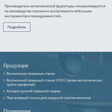
Производитель металлической фурнитуры специализируется
на производстве огромного ассортимента небольших
инструментов и принадлежностей...
Подробнее
Продукция
Волоконные лазерные станки
Волоконный лазерный станок VF60G (резка металлических
труб и профилей)
Аппарат ручной лазерной сварки
Портативный станок для лазерной очистки металла
Применение