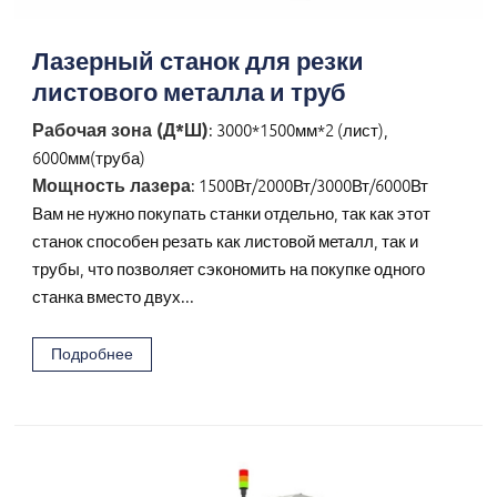
Лазерный станок для резки
листового металла и труб
Рабочая зона (Д*Ш)
: 3000*1500мм*2 (лист),
6000мм(труба)
Мощность лазера
: 1500Вт/2000Вт/3000Вт/6000Вт
Вам не нужно покупать станки отдельно, так как этот
станок способен резать как листовой металл, так и
трубы, что позволяет сэкономить на покупке одного
станка вместо двух...
Подробнее