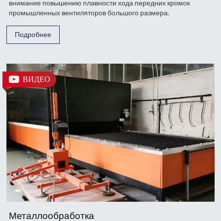
внимание повышению плавности хода передних кромок
промышленных вентиляторов большого размера.
Подробнее
ВИДЕО
Металлообработка