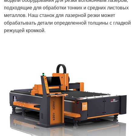
модели оборудования для резки волоконным лазером,
подходящие для обработки тонких и средних листовых
металлов. Наш станок для лазерной резки может
обрабатывать детали определенной толщины с гладкой
режущей кромкой.