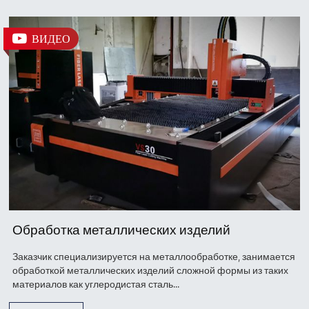
ВИДЕО
Обработка металлических изделий
Заказчик специализируется на металлообработке, занимается
обработкой металлических изделий сложной формы из таких
материалов как углеродистая сталь...