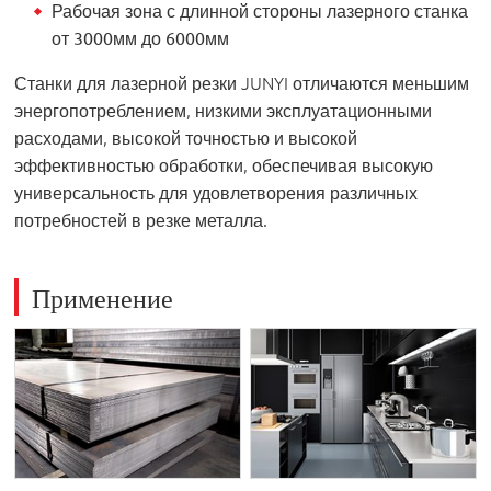
Рабочая зона с длинной стороны лазерного станка
от 3000мм до 6000мм
Станки для лазерной резки JUNYI отличаются меньшим
энергопотреблением, низкими эксплуатационными
расходами, высокой точностью и высокой
эффективностью обработки, обеспечивая высокую
универсальность для удовлетворения различных
потребностей в резке металла.
Применение