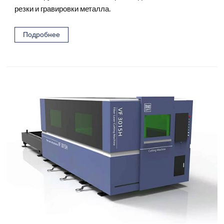
резки и гравировки металла.
Подробнее