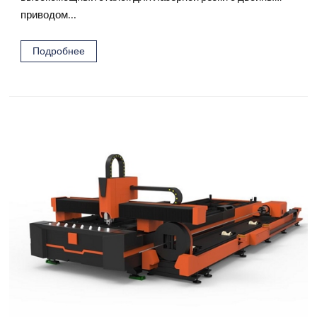
приводом...
Подробнее