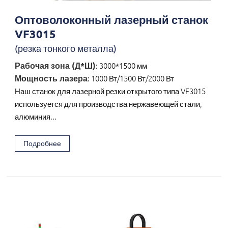
Оптоволоконный лазерный станок
VF3015
(резка тонкого металла)
Рабочая зона (Д*Ш)
: 3000*1500 мм
Мощность лазера
: 1000 Вт/1500 Вт/2000 Вт
Наш станок для лазерной резки открытого типа VF3015
используется для производства нержавеющей стали,
алюминия...
Подробнее