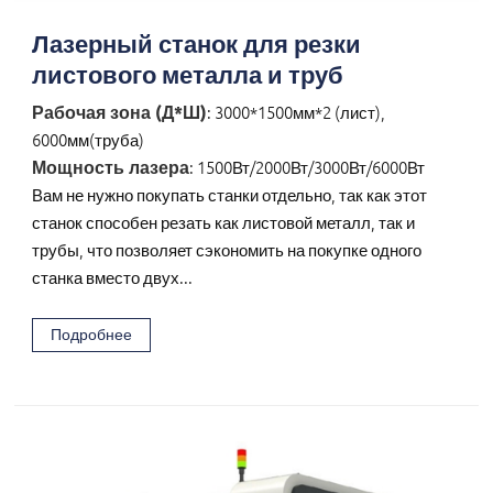
Лазерный станок для резки
листового металла и труб
Рабочая зона (Д*Ш)
: 3000*1500мм*2 (лист),
6000мм(труба)
Мощность лазера
: 1500Вт/2000Вт/3000Вт/6000Вт
Вам не нужно покупать станки отдельно, так как этот
станок способен резать как листовой металл, так и
трубы, что позволяет сэкономить на покупке одного
станка вместо двух...
Подробнее