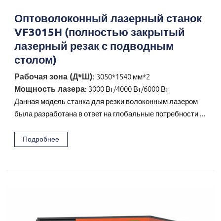
Оптоволоконный лазерный станок
VF3015H (полностью закрытый
лазерный резак с подводным
столом)
Рабочая зона (Д*Ш)
: 3050*1540 мм*2
Мощность лазера
: 3000 Вт/4000 Вт/6000 Вт
Данная модель станка для резки волоконным лазером
была разработана в ответ на глобальные потребности ...
Подробнее