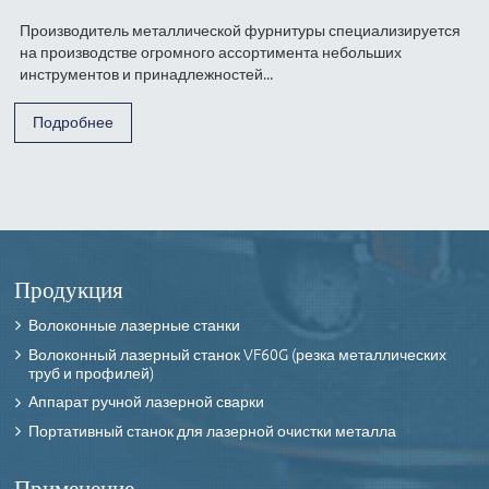
Производитель металлической фурнитуры специализируется
на производстве огромного ассортимента небольших
инструментов и принадлежностей...
Подробнее
Продукция
Волоконные лазерные станки
Волоконный лазерный станок VF60G (резка металлических
труб и профилей)
Аппарат ручной лазерной сварки
Портативный станок для лазерной очистки металла
Применение