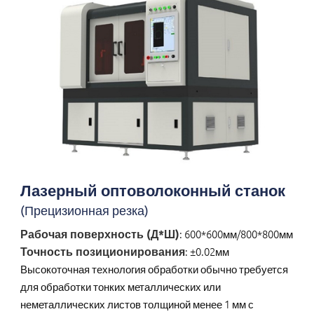
Лазерный оптоволоконный станок
(Прецизионная резка)
Рабочая поверхность (Д*Ш)
: 600*600мм/800*800мм
Точность позиционирования
: ±0.02мм
Высокоточная технология обработки обычно требуется
для обработки тонких металлических или
неметаллических листов толщиной менее 1 мм с