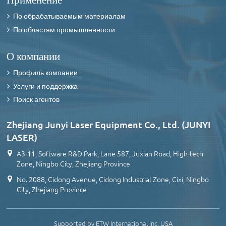
По обрабатываемым материалам
По областям промышленности
О компании
Профиль компании
Услуги и поддержка
Поиск агентов
Zhejiang Junyi Laser Equipment Co., Ltd. (JUNYI
LASER)
A3-11, Software R&D Park, Lane 587, Juxian Road, High-tech
Zone, Ningbo City, Zhejiang Province
No. 2088, Cidong Avenue, Cidong Industrial Zone, Cixi, Ningbo
City, Zhejiang Province
Supported by ETW International Inc. USA