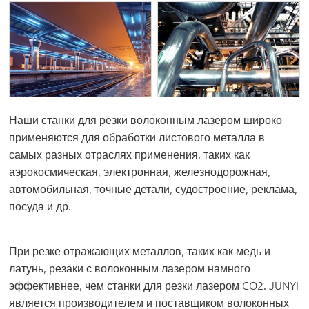
Наши станки для резки волоконным лазером широко
применяются для обработки листового металла в
самых разных отраслях применения, таких как
аэрокосмическая, электронная, железнодорожная,
автомобильная, точные детали, судостроение, реклама,
посуда и др.
При резке отражающих металлов, таких как медь и
латунь, резаки с волоконным лазером намного
эффективнее, чем станки для резки лазером CO2. JUNYI
является производителем и поставщиком волоконных