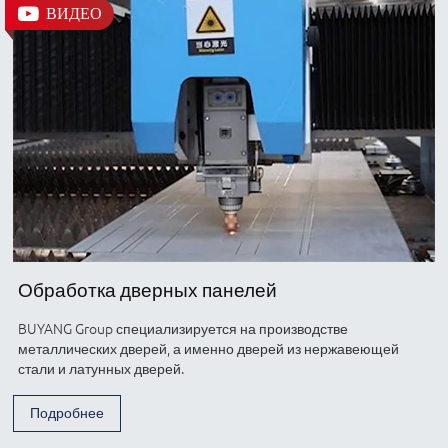
ВИДЕО
Обработка дверных панелей
BUYANG Group специализируется на производстве
металлических дверей, а именно дверей из нержавеющей
стали и латунных дверей.
Подробнее