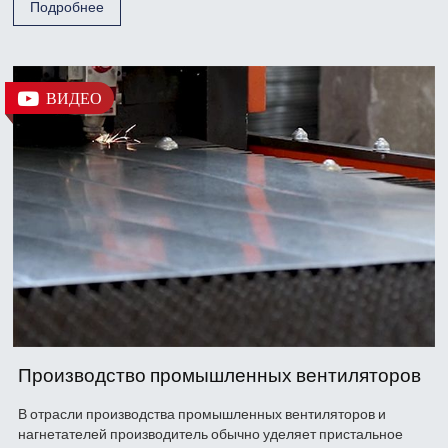
Подробнее
ВИДЕО
Производство промышленных вентиляторов
В отрасли производства промышленных вентиляторов и
нагнетателей производитель обычно уделяет пристальное