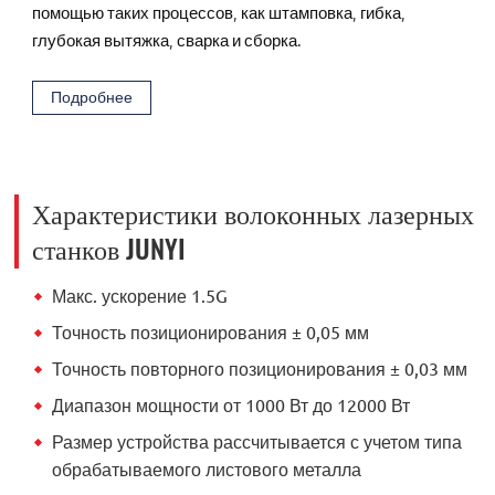
помощью таких процессов, как штамповка, гибка,
глубокая вытяжка, сварка и сборка.
Подробнее
Характеристики волоконных лазерных
станков JUNYI
Макс. ускорение 1.5G
Точность позиционирования ± 0,05 мм
Точность повторного позиционирования ± 0,03 мм
Диапазон мощности от 1000 Вт до 12000 Вт
Размер устройства рассчитывается с учетом типа
обрабатываемого листового металла