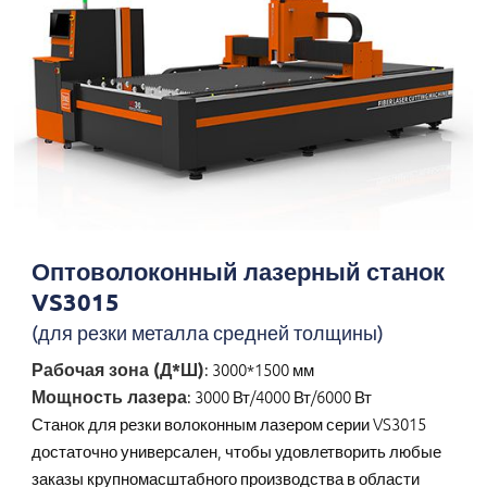
Оптоволоконный лазерный станок
VS3015
(для резки металла средней толщины)
Рабочая зона (Д*Ш)
: 3000*1500 мм
Мощность лазера
: 3000 Вт/4000 Вт/6000 Вт
Станок для резки волоконным лазером серии VS3015
достаточно универсален, чтобы удовлетворить любые
заказы крупномасштабного производства в области