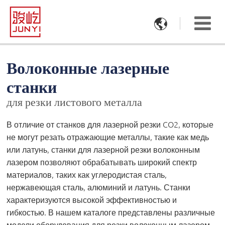

Волоконные лазерные
станки
для резки листового металла
В отличие от станков для лазерной резки CO2, которые
не могут резать отражающие металлы, такие как медь
или латунь, станки для лазерной резки волоконным
лазером позволяют обрабатывать широкий спектр
материалов, таких как углеродистая сталь,
нержавеющая сталь, алюминий и латунь. Станки
характеризуются высокой эффективностью и
гибкостью. В нашем каталоге представлены различные